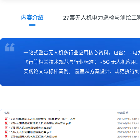
内容介绍
27套无人机电力巡检与测绘工
一站式整合无人机多行业应用核心资料，包含： - 
飞行等相关技术规范与行业标准； - 5G 无人机应
实践论文与标杆案例。 覆盖从方案设计、规范执行