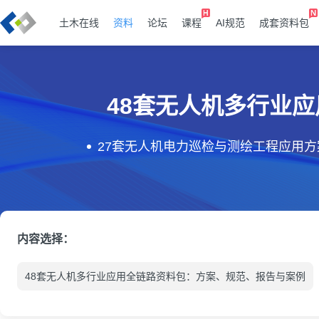
土木在线
资料
论坛
课程
AI规范
成套资料包
48套无人机多行业
27套无人机电力巡检与测绘工程应用方
内容选择：
48套无人机多行业应用全链路资料包：方案、规范、报告与案例
21套无人机在能源、通信、应急与工程领域应用方案与行业研究报