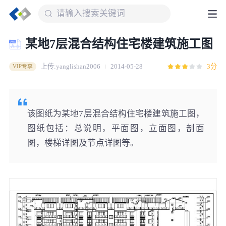
某地7层混合结构住宅楼建筑施工图
上传:yanglishan2006
2014-05-28
3分
VIP专享
该图纸为某地7层混合结构住宅楼建筑施工图，
图纸包括：总说明，平面图，立面图，剖面
图，楼梯详图及节点详图等。