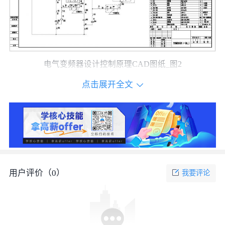
电气变频器设计控制原理CAD图纸_图2
点击展开全文
用户评价（
0
）
我要评论