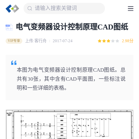
电气变频器设计控制原理CAD图纸
上传:客行舟
2017-07-24
2.98分
VIP专享
本图为电气变频器设计控制原理CAD图纸。总
共有30张，其中含有CAD平面图，一些标注说
明和一些详细的表格。