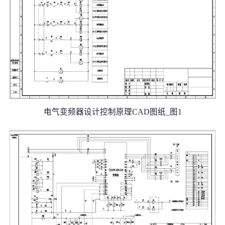
电气变频器设计控制原理CAD图纸_图1