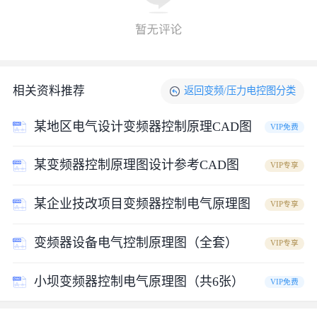
电气变频器设计控制原理CAD图纸_图3
立即下载源文件
相关资料推荐
返回
变频/压力电控图
分类
某地区电气设计变频器控制原理CAD图
VIP免费
某变频器控制原理图设计参考CAD图
VIP专享
某企业技改项目变频器控制电气原理图
VIP专享
变频器设备电气控制原理图（全套）
VIP专享
小坝变频器控制电气原理图（共6张）
VIP免费