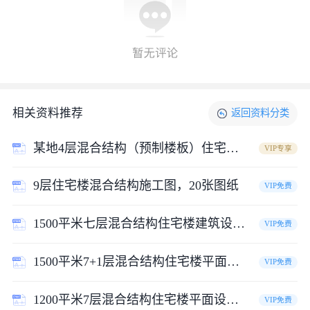
225平米2层混合结构乡村住宅楼建筑设计CAD图纸_图3
立即下载源文件
相关资料推荐
返回
资料
分类
某地4层混合结构（预制楼板）住宅楼施工图
VIP专享
9层住宅楼混合结构施工图，20张图纸
VIP免费
1500平米七层混合结构住宅楼建筑设计CAD图纸（1层2户）
VIP免费
1500平米7+1层混合结构住宅楼平面设计CAD图纸（1层2户）
VIP免费
1200平米7层混合结构住宅楼平面设计CAD图纸（1层2户）
VIP免费