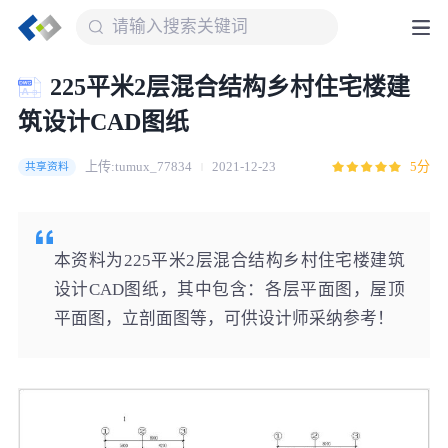
225平米2层混合结构乡村住宅楼建
筑设计CAD图纸
上传:tumux_77834
2021-12-23
5分
共享资料
本资料为225平米2层混合结构乡村住宅楼建筑
设计CAD图纸，其中包含：各层平面图，屋顶
平面图，立剖面图等，可供设计师采纳参考！