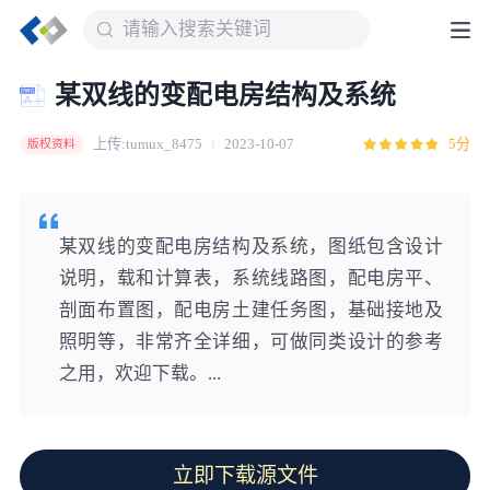
某双线的变配电房结构及系统
上传:tumux_8475
2023-10-07
5分
版权资料
某双线的变配电房结构及系统，图纸包含设计
说明，载和计算表，系统线路图，配电房平、
剖面布置图，配电房土建任务图，基础接地及
照明等，非常齐全详细，可做同类设计的参考
之用，欢迎下载。...
立即下载源文件