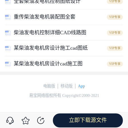
全套柴油发电机控制图纸设计
VIP专享
重传柴油发电机装配图全套
VIP专享
柴油发电机控制详细CAD线路图
VIP专享
某柴油发电机房设计施工cad图纸
VIP专享
某柴油发电机房设计cad施工图
VIP专享
电脑版
移动版
App
易宝网络版权所有 Copyright©2000-2021
立即下载源文件