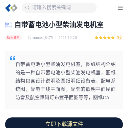
自带蓄电池小型柴油发电机室
上传:tumux_8475
2023-10-26
5分
版权资料
自带蓄电池小型柴油发电机室，图纸结构介绍
的是一种自带蓄电池小型柴油发电机室，图纸
结构包含设计说明及图纸明细设备表，配电系
统图，配电干线平面图，配套的照明平面屋面
防雷及航空障碍灯布置平面图等等，图纸CA
立即下载源文件