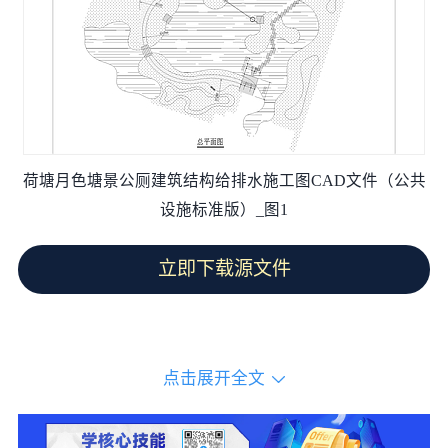
荷塘月色塘景公厕建筑结构给排水施工图CAD文件（公共
设施标准版）_图1
立即下载源文件
点击展开全文