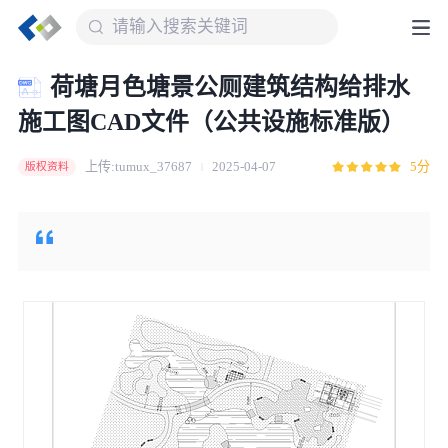
荷塘月色塘景公厕建筑结构给排水
施工图CAD文件（公共设施标准版）
上传:tumux_37687
2025-04-07
5分
版权资料