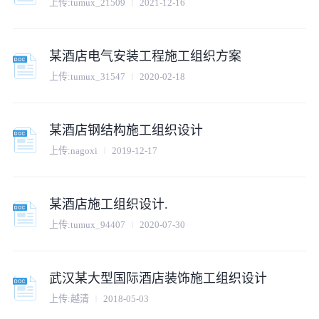
上传:tumux_21509
2021-12-16
某酒店电气安装工程施工组织方案
上传:tumux_31547
2020-02-18
某酒店钢结构施工组织设计
上传:nagoxi
2019-12-17
某酒店施工组织设计.
上传:tumux_94407
2020-07-30
武汉某大型国际酒店装饰施工组织设计
上传:越清
2018-05-03