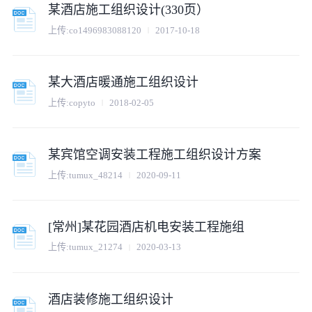
某酒店施工组织设计(330页）
上传:co1496983088120
2017-10-18
某大酒店暖通施工组织设计
上传:copyto
2018-02-05
某宾馆空调安装工程施工组织设计方案
上传:tumux_48214
2020-09-11
[常州]某花园酒店机电安装工程施组
上传:tumux_21274
2020-03-13
酒店装修施工组织设计