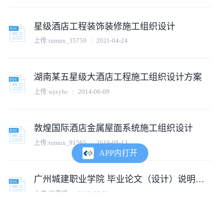
星级酒店工程装饰装修施工组织设计
上传:tumux_35759
2021-04-24
湖南某五星级大酒店工程施工组织设计方案
上传:wjxyhc
2014-06-09
敦煌国际酒店金属屋面系统施工组织设计
上传:tumux_91565
2019-08-13
APP内打开
广州城建职业学院 毕业论文（设计）说明书 某酒店基坑支护工程施工组织设计
上传:米亚娅
2019-02-20