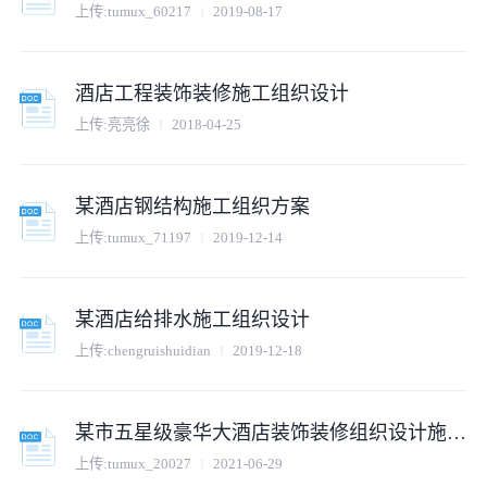
上传:tumux_60217
2019-08-17
酒店工程装饰装修施工组织设计
上传:亮亮徐
2018-04-25
某酒店钢结构施工组织方案
上传:tumux_71197
2019-12-14
某酒店给排水施工组织设计
上传:chengruishuidian
2019-12-18
某市五星级豪华大酒店装饰装修组织设计施工方案
上传:tumux_20027
2021-06-29