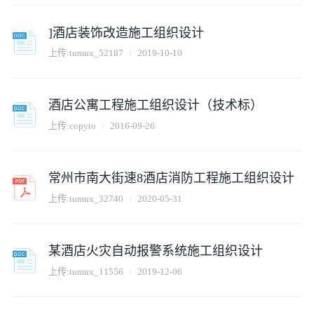
]酒店装饰改造施工组织设计
上传:tumux_52187
2019-10-10
酒店公寓工程施工组织设计（技术标）
上传:copyto
2016-09-26
常州市南大街速8酒店消防工程施工组织设计
上传:tumux_32740
2020-05-31
某酒店火灾自动报警系统施工组织设计
上传:tumux_11556
2019-12-06