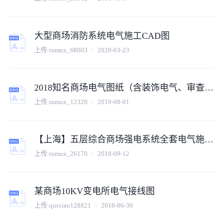
大型商场消防系统电气施工CAD图
上传:tumux_68003
2020-03-23
2018知名商场电气图纸（含装饰电气、审查意见）
上传:tumux_12320
2019-08-01
【上海】五层综合商场强电系统全套电气施工图纸
上传:tumux_26170
2018-09-12
某商场10KV变电所电气接线图
上传:qinxiao128821
2018-06-30