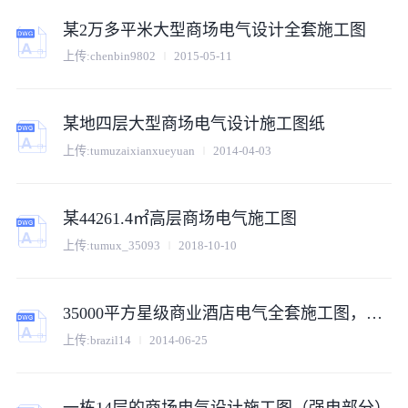
某2万多平米大型商场电气设计全套施工图
上传:chenbin9802
2015-05-11
某地四层大型商场电气设计施工图纸
上传:tumuzaixianxueyuan
2014-04-03
某44261.4㎡高层商场电气施工图
上传:tumux_35093
2018-10-10
35000平方星级商业酒店电气全套施工图，共87张
上传:brazil14
2014-06-25