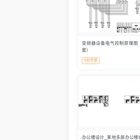
变频器设备电气控制原理图
套）
VIP专享
办公楼设计_某地多层办公楼