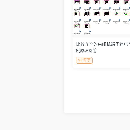
比较齐全的启闭机端子箱电
制原理图纸
VIP专享