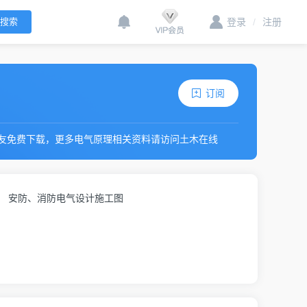
登录
/
注册
订阅
网友免费下载，更多电气原理相关资料请访问土木在线
安防、消防电气设计施工图
g