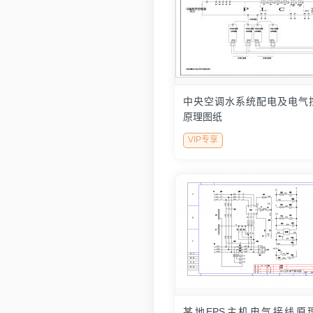
中央空调水系统配电及电气
原理图纸
VIP专享
某地EPS主机电气接线原