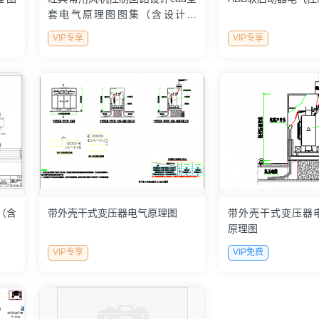
套电气原理图图集（含设计说
明，种类齐全）
VIP专享
VIP专享
（含
带外壳干式变压器电气原理图
带外壳干式变压器电
原理图
VIP专享
VIP免费