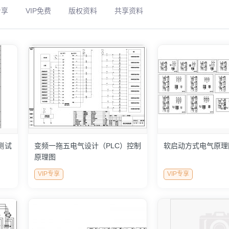
专享
VIP免费
版权资料
共享资料
测试
变频一拖五电气设计（PLC）控制
软启动方式电气原理
原理图
VIP专享
VIP专享