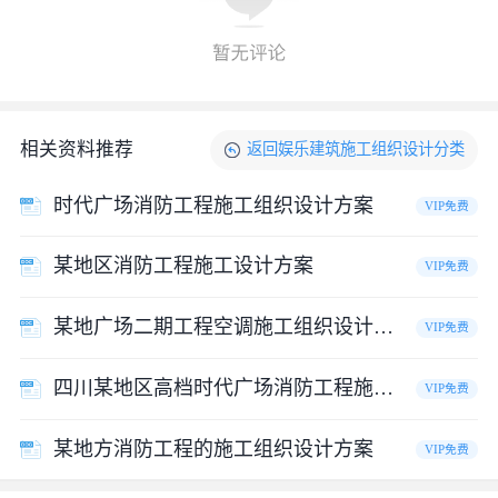
相关资料推荐
返回
娱乐建筑施工组织设计
分类
时代广场消防工程施工组织设计方案
VIP免费
某地区消防工程施工设计方案
VIP免费
某地广场二期工程空调施工组织设计方案
VIP免费
四川某地区高档时代广场消防工程施工组织设计方案
VIP免费
某地方消防工程的施工组织设计方案
VIP免费