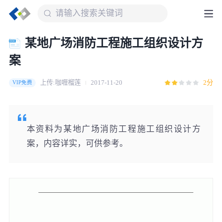
某地广场消防工程施工组织设计方
案
上传:咖喱榴莲
2017-11-20
2分
VIP免费
本资料为某地广场消防工程施工组织设计方
案，内容详实，可供参考。