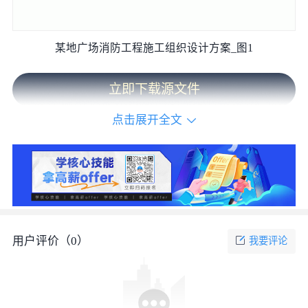
某地广场消防工程施工组织设计方案_图1
立即下载源文件
点击展开全文
用户评价（
0
）
我要评论