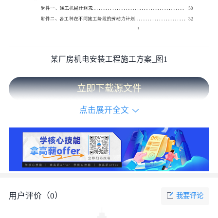
某厂房机电安装工程施工方案_图1
立即下载源文件
点击展开全文
用户评价（
0
）
我要评论