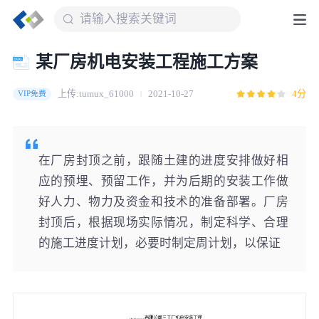
某厂房机电安装工程施工方案
上传:tumux_61000
2021-10-27
4分
VIP免费
在厂房封顶之前，跟随土建的进度安排做好相
应的预埋、预留工作，并为后期的安装工作做
好人力、物力及资金和技术的准备部署。厂房
封顶后，根据现场实际情况，制定科学、合理
的施工进度计划，必要时制定周计划，以保证