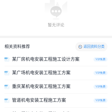
相关资料推荐
返回
资料
分类
某厂房机电安装工程施工设计方案
VIP免费
某广场机电安装工程施工方案
VIP免费
重庆某机电安装工程施工方案
VIP免费
管道机电安装工程施工方案
VIP免费