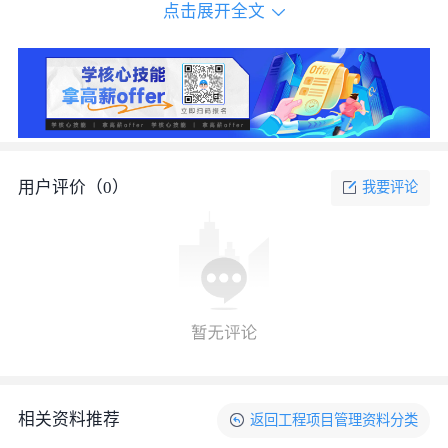
点击展开全文
用户评价（
0
）
我要评论
相关资料推荐
返回
工程项目管理资料
分类