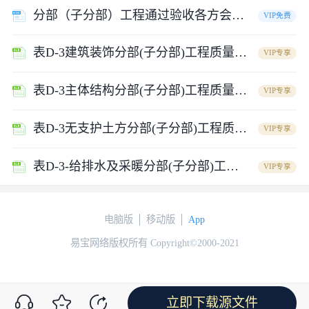
分部（子分部）工程通过验收各方会签表资料
VIP免费
表D-3建筑装饰分部(子分部)工程质量验收记录表.xls
VIP专享
表D-3主体结构分部(子分部)工程质量验收记录表.xls
VIP专享
表D-3无支护土方分部(子分部)工程质量验收记录表.xls
VIP专享
表D-3-给排水及采暖分部(子分部)工程质量验收记录表.xls
VIP专享
电脑版
移动版
App
易宝网络版权所有 Copyright©2000-2021
立即下载源文件