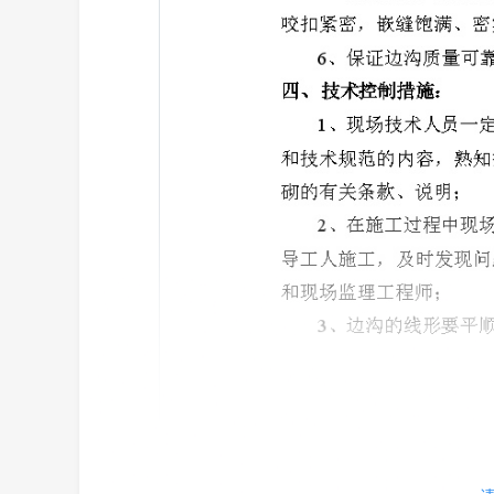
安楚公路工程-K