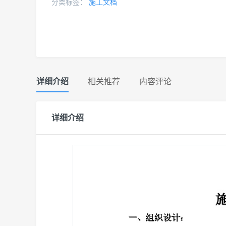
分类标签：
施工文档
详细介绍
相关推荐
内容评论
详细介绍