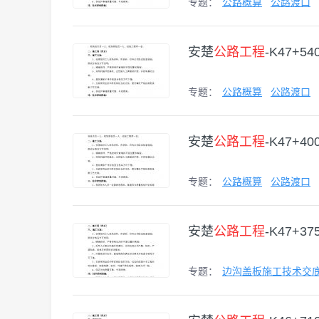
专题：
公路概算
公路渡口
安楚
公路工程
-K47+5
专题：
公路概算
公路渡口
安楚
公路工程
-K47+4
专题：
公路概算
公路渡口
安楚
公路工程
-K47+
专题：
边沟盖板施工技术交