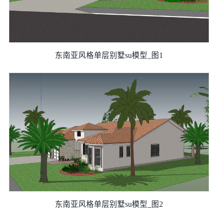
东南亚风格单层别墅su模型_图1
东南亚风格单层别墅su模型_图2