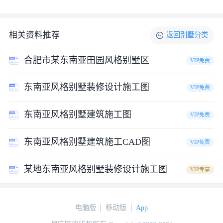
相关资料推荐
返回
别墅
分类
合肥市某东南亚田园风格别墅区
VIP免费
东南亚风格别墅装修设计施工图
VIP免费
东南亚风格别墅建筑施工图
VIP免费
东南亚风格别墅建筑施工CAD图
VIP免费
某地东南亚风格别墅装修设计施工图
VIP专享
电脑版
移动版
App