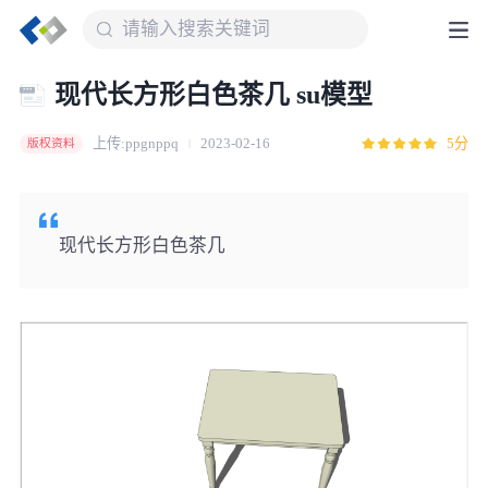
现代长方形白色茶几 su模型
上传:ppgnppq
2023-02-16
5分
版权资料
现代长方形白色茶几