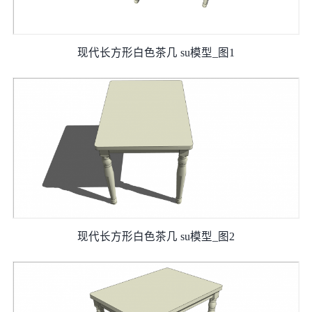
现代长方形白色茶几 su模型_图1
现代长方形白色茶几 su模型_图2