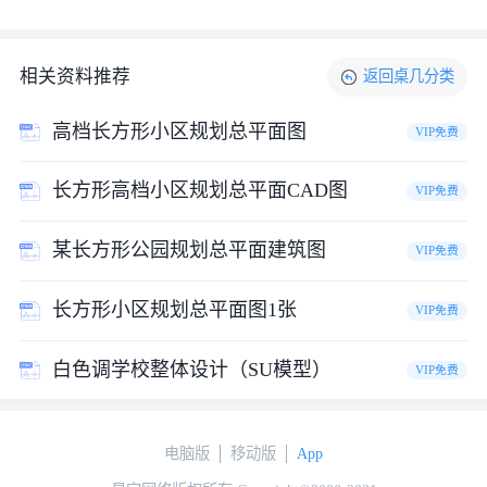
相关资料推荐
返回
桌几
分类
高档长方形小区规划总平面图
VIP免费
长方形高档小区规划总平面CAD图
VIP免费
某长方形公园规划总平面建筑图
VIP免费
长方形小区规划总平面图1张
VIP免费
白色调学校整体设计（SU模型）
VIP免费
电脑版
移动版
App