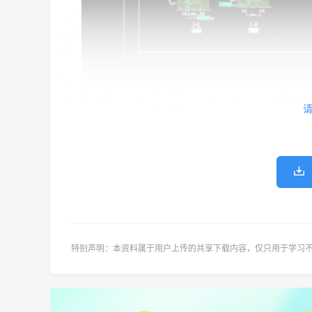
经典案
特别声明：本资料属于用户上传的共享
下载内容，仅只用于学习