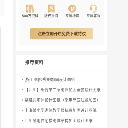
500万资料
版权折扣
专属标识
专属客服
点击立即开启免费下载特权
推荐资料
[施工图]经典的加固设计图纸
【四川】绵竹某二层砌体加固全套设计图纸
某经典坝体设计图纸（采用高压注浆加固）
上海某小学砌体教学楼抗震加固设计图纸
四川某地住宅楼砌体结构加固设计图纸