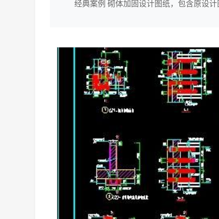
经典案例 砌体加固设计图纸，包含原设