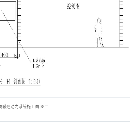
厦暖通动力系统施工图-图二