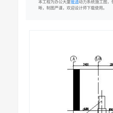
本工程为办公大厦
暖通
动力系统施工图，
晰，制图严谨，欢迎设计师下载使用。