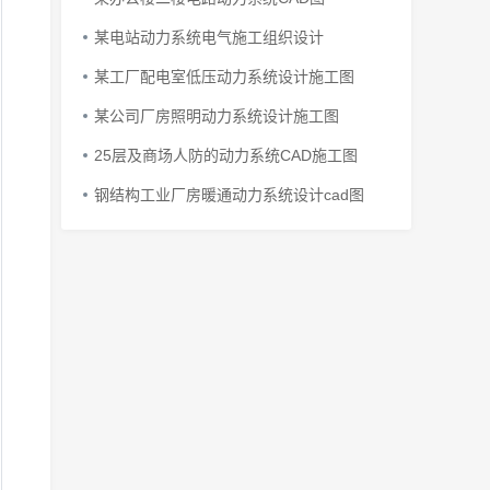
某电站动力系统电气施工组织设计
某工厂配电室低压动力系统设计施工图
某公司厂房照明动力系统设计施工图
25层及商场人防的动力系统CAD施工图
钢结构工业厂房暖通动力系统设计cad图