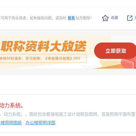
收藏
不可用于商业用途，如有版权问题，请及时
联系
站方删除！
动力系统
。
本图纸为办公楼装修工程照
公楼照明图纸
办公楼照明详图