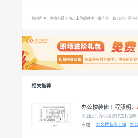
特别声明：本资料属于用户上传的共享
下载内容，仅只用于学习
相关推荐
办公楼装修工程照明、
专题：
办公楼装修工程
办