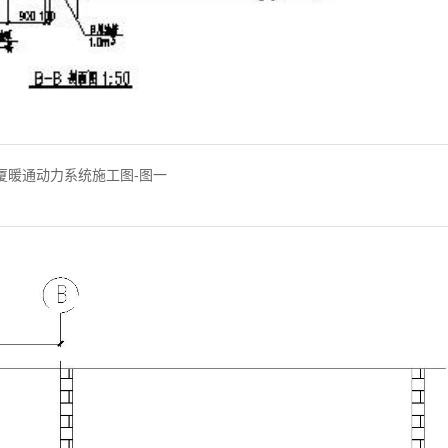
厦暖通动力系统施工图-图一