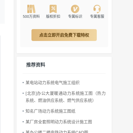
500万资料
版权折扣
专属标识
专属客服
点击立即开启免费下载特权
推荐资料
某电站动力系统电气施工组织
[北京]办公大厦暖通动力系统施工图（热力
系统、燃油供应系统、燃气供应系统）
知名广场动力系统施工图纸
某厂房全套照明动力系统设计施工图
某办公楼二楼电路动力系统CAD图