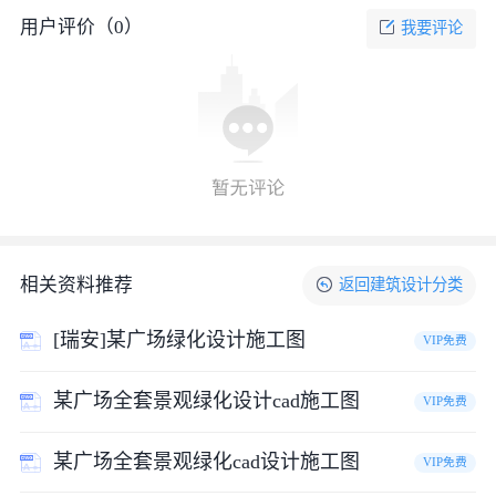
用户评价（
0
）
我要评论
相关资料推荐
返回
建筑设计
分类
[瑞安]某广场绿化设计施工图
VIP免费
某广场全套景观绿化设计cad施工图
VIP免费
某广场全套景观绿化cad设计施工图
VIP免费