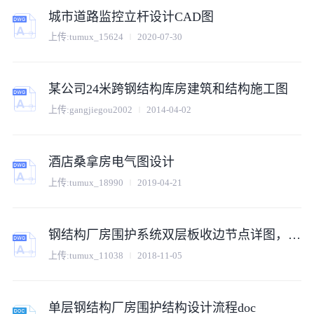
城市道路监控立杆设计CAD图
上传:tumux_15624
2020-07-30
某公司24米跨钢结构库房建筑和结构施工图
上传:gangjiegou2002
2014-04-02
酒店桑拿房电气图设计
上传:tumux_18990
2019-04-21
钢结构厂房围护系统双层板收边节点详图，共17张
上传:tumux_11038
2018-11-05
单层钢结构厂房围护结构设计流程doc