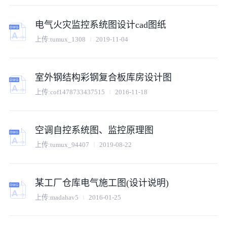
电气火灾监控系统图设计cad图纸
上传:tumux_1308
2019-11-04
室外钢结构彩钢复合板库房设计图
上传:cof1478733437515
2016-11-18
空调自控系统图、监控原理图
上传:tumux_94407
2019-08-22
某工厂仓库电气施工图(设计说明)
上传:madahav5
2016-01-25