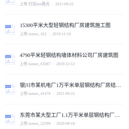
上传:行见bim陈光
2021-06-22
15300平米大型轻钢结构厂房建筑施工图
上传:tumux_422
2019-12-10
4790平米轻钢结构墙体材料公司厂房建筑图
上传:tumux_61687
2019-12-12
银川市某机电厂1万平米单层钢结构厂房结构设计CAD图纸
上传:tumux_41678
2021-06-22
东莞市某大型工厂1.1万平米单层钢结构厂房全套建筑设计CAD图纸
上传:tumux_22596
2020-08-18