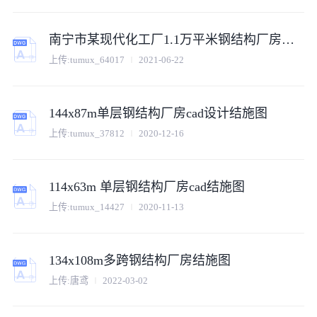
南宁市某现代化工厂1.1万平米钢结构厂房建筑设计CAD图纸
上传:tumux_64017
2021-06-22
144x87m单层钢结构厂房cad设计结施图
上传:tumux_37812
2020-12-16
114x63m 单层钢结构厂房cad结施图
上传:tumux_14427
2020-11-13
134x108m多跨钢结构厂房结施图
上传:唐鸢
2022-03-02