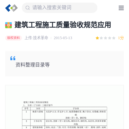
建筑工程施工质量验收规范应用
上传:技术革命
2015-05-13
1分
版权资料
资料整理目录等