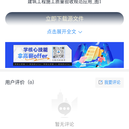
建筑工程施工质量验收规范应用_图1
立即下载源文件
点击展开全文
用户评价（
0
）
我要评论