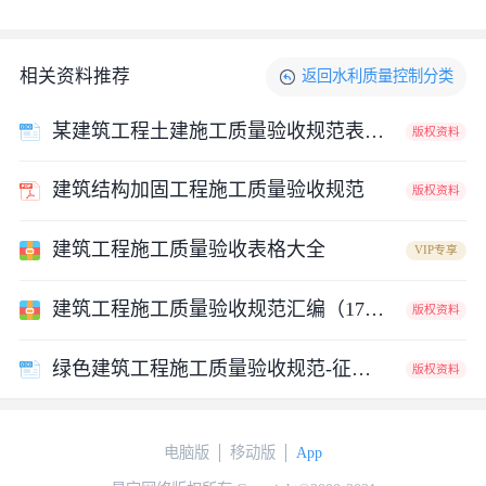
相关资料推荐
返回
水利质量控制
分类
某建筑工程土建施工质量验收规范表格（全套）
版权资料
建筑结构加固工程施工质量验收规范
版权资料
建筑工程施工质量验收表格大全
VIP专享
建筑工程施工质量验收规范汇编（17篇word版）
版权资料
绿色建筑工程施工质量验收规范-征求意见稿
版权资料
电脑版
移动版
App