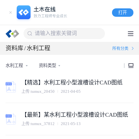
打开
资料库
/
水利工程
所有分类
水利工程
资料类型
【精选】水利工程小型渡槽设计CAD图纸
上传:tumux_20450
2021-04-05
【最新】某水利工程小型渡槽设计CAD图纸
上传:tumux_37812
2021-05-13