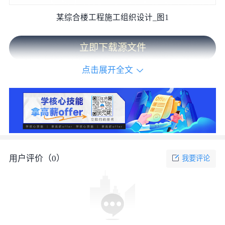
某综合楼工程施工组织设计_图1
立即下载源文件
点击展开全文
用户评价（
0
）
我要评论