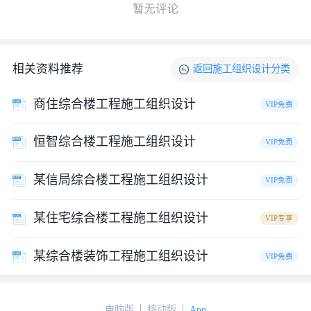
相关资料推荐
返回
施工组织设计
分类
商住综合楼工程施工组织设计
VIP免费
恒智综合楼工程施工组织设计
VIP免费
某信局综合楼工程施工组织设计
VIP免费
某住宅综合楼工程施工组织设计
VIP专享
某综合楼装饰工程施工组织设计
VIP免费
电脑版
移动版
App