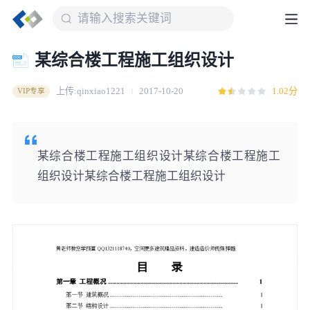
某综合楼工程施工组织设计
上传:qinxiao1221
2017-10-20
1.02分
VIP专享
某综合楼工程施工组织设计某综合楼工程施工
组织设计某综合楼工程施工组织设计