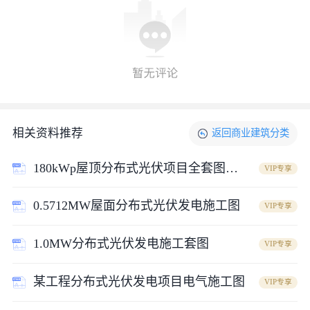
相关资料推荐
返回
商业建筑
分类
180kWp屋顶分布式光伏项目全套图纸CAD
VIP专享
0.5712MW屋面分布式光伏发电施工图
2MW屋顶分布式光伏发电全套cad设计图_图2
VIP专享
1.0MW分布式光伏发电施工套图
VIP专享
某工程分布式光伏发电项目电气施工图
VIP专享