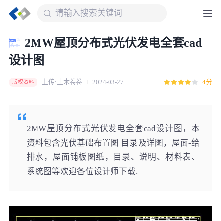
2MW屋顶分布式光伏发电全套cad
设计图
上传:土木卷卷
2024-03-27
4分
版权资料
2MW屋顶分布式光伏发电全套cad设计图，本
资料包含光伏基础布置图 目录及详图，屋面-给
排水，屋面铺板图纸，目录、说明、材料表、
系统图等欢迎各位设计师下载.