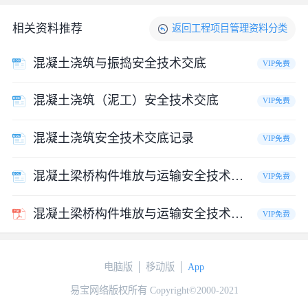
相关资料推荐
返回
工程项目管理资料
分类
混凝土浇筑与振捣安全技术交底
VIP免费
混凝土浇筑（泥工）安全技术交底
VIP免费
混凝土浇筑安全技术交底记录
VIP免费
混凝土梁桥构件堆放与运输安全技术交底.
VIP免费
混凝土梁桥构件堆放与运输安全技术交底
VIP免费
电脑版
移动版
App
易宝网络版权所有 Copyright©2000-2021