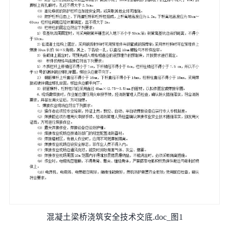
混凝土梁桥浇筑安全技术交底.doc_图1