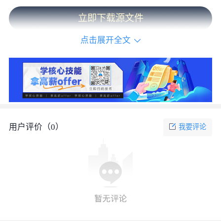
立即下载源文件
点击展开全文
用户评价（
0
）
我要评论