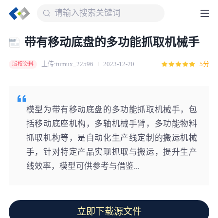
带有移动底盘的多功能抓取机械手
上传:tumux_22596
2023-12-20
5分
版权资料
模型为带有移动底盘的多功能抓取机械手，包
括移动底座机构，多轴机械手臂，多功能物料
抓取机构等，是自动化生产线定制的搬运机械
手，针对特定产品实现抓取与搬运，提升生产
线效率，模型可供参考与借鉴...
立即下载源文件